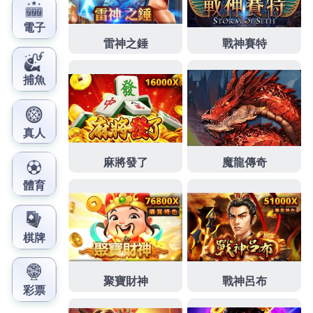
賠率的遊戲及所有線上投注的優惠，我們致力於提供
全球客戶最有價值的遊戲體驗、各項優惠服務，您不
僅可以在娛樂城感受到遊戲帶給您的快感，更有機會
拿到娛樂城為您精心準備的驚喜！
彙整
2026 年 7 月
2026 年 6 月
2026 年 4 月
2026 年 1 月
2025 年 12 月