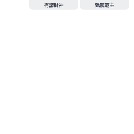
2024 年 1 月
2023 年 12 月
2023 年 11 月
2023 年 10 月
2023 年 9 月
2023 年 8 月
2023 年 7 月
2023 年 6 月
2023 年 5 月
2023 年 4 月
2022 年 8 月
2022 年 7 月
2022 年 6 月
2022 年 5 月
2022 年 4 月
2020 年 6 月