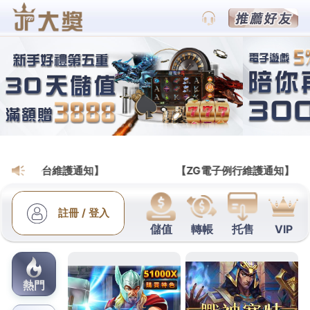
武財神娛樂城官網
運彩賺錢
財神
玩運彩
官網推出一款現在非常精彩的運彩遊戲，
擁有驚人的視覺效果，視頻畫面清晰，播放流暢，內
容質量高，你可以在這裡來通過各種不同的比賽和各
種不同的策略，來為你提供
賺錢
的機會，讓你可以創
造出屬於自己的王國，
mlb運彩
是一款簡單有趣的休
閒遊戲，採用了精緻的遊戲畫風，逼真的遊戲場景，
設有多種娛樂方式可滿足不同類型的客戶，讓玩家們
體驗到球類遊戲的魅力。
財神
玩運彩官網
推薦注册帳戶即可享受我們高品質高