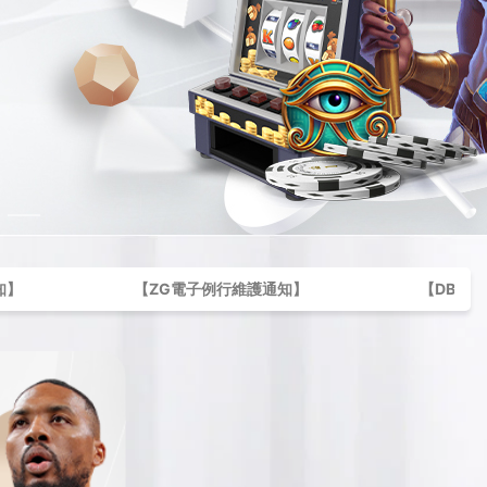
頁面
mlb賭盤
mlb運彩
玩運彩
玩運彩ptt
玩運彩官網
玩運彩賣牌
玩運彩賺錢
葉和軒信息化管理與智能決策
運彩賺錢
運彩贏錢
近期文章
澎湖自由行住宿行程輕鬆搭配九份子建案
導熱矽膠片專業散熱工程解決方案的隱形鐵窗
台北市花店提供快速線上訂花GOGO嬤團購平台