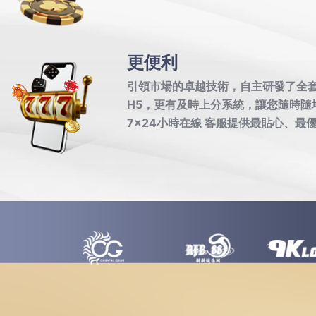
玩運彩賺錢
運彩賺錢
運彩贏錢
武財神娛樂城官網
提供
拼多多
美國職棒大聯盟中文即時比分