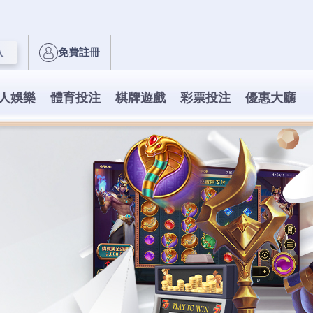
遊戲幣每天狂送，全民線上拼多多PK，火爆挑戰賽等你參與，玩
搜
搜
尋
尋
關
鍵
字: