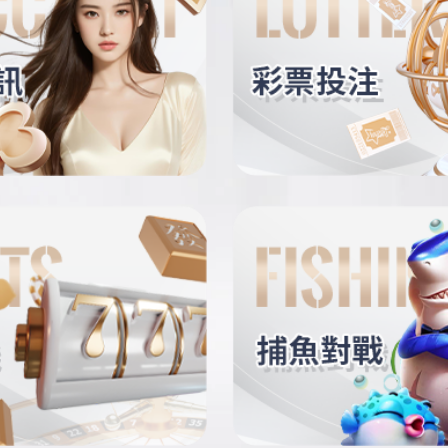
你愛不釋手
廚具工廠看板設計臭氧機