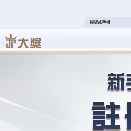
武財神娛樂城官網
武財神娛樂城是亞洲實力最強的一家線上遊戲娛樂官網，提供ml
運彩賺錢願在您的信任和大力支持下共創美好明天！
運彩活動每月不斷更
錢