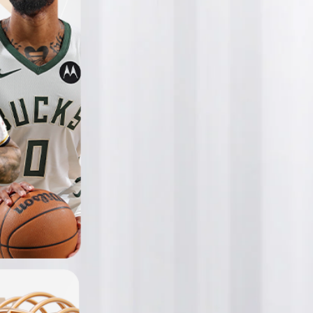
武財神娛樂城評價全球華人提供的高端線上娛樂
城
(無標題)
近期留言