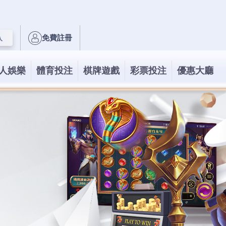
遊戲幣每天狂送，全民線上拼多多PK，火爆挑戰賽等你參與，玩
搜
搜
尋
尋
關
鍵
字: