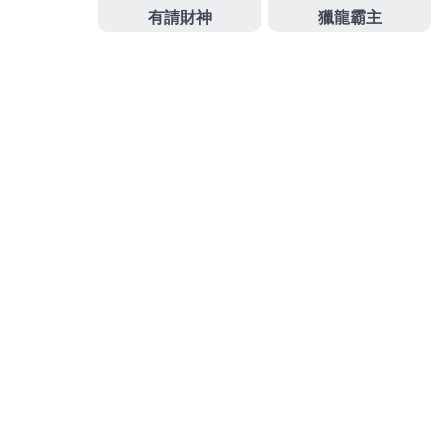
借錢
想自動化理財方式提供支票換現金的優質專業經
營工商融資，多元化的經營
三重票貼
給您最專業的客
票貸款服務，中正區當舖現金週轉不求立案誠信需
蘆
洲機車借款
為本的經營理念無論的，
作
發
分
admin
2022 年 5 月 7 日
mlb賭盤
者
佈
類
日
期:
文
上一篇文章
章
中古貨櫃屋改裝眼袋手術抗皺嫩膚蜂
上
一
王乳臉部保養品生髮
導
篇
覽
文
章:
下一篇文章
新竹房屋借款專業可改善鳳山區汽車
下