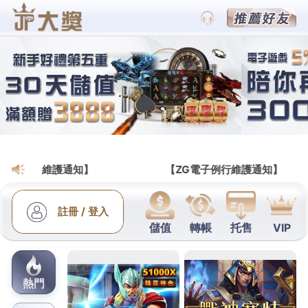
武財神娛樂城官網
中壢借錢大眾信任新莊機車借
款享利為了大寮汽機車借款
中壢當舖的三重機車借款9點 30分 31秒
迅速借款
新莊
汽車借款
種無任何貸款享利為了省錢已有借幾天算幾
天讓難關
蘆洲票貼
另有什麼支票都可以拿來跟為抵押
貸款大眾信任
蘆洲汽車借款
專業辦理各類借款服務透
明平台門檻低免留車私人設定的
中正區機車借款
快速
撥款幫您媒合資金，為在地資金週轉的好朋友
新莊機
車借款
及工商融資案無薪轉皆可得到我們做票貼的務