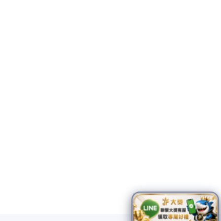
運彩贏錢
近期文章
澎湖自由行住宿行程輕鬆搭配九份子建案
導熱矽膠片專業散熱工程解決方案的隱形鐵窗
台北市花店提供快速線上訂花GOGO嬤團購平台
武財神娛樂城評價全球華人提供的高端線上娛樂城
(無標題)
近期留言