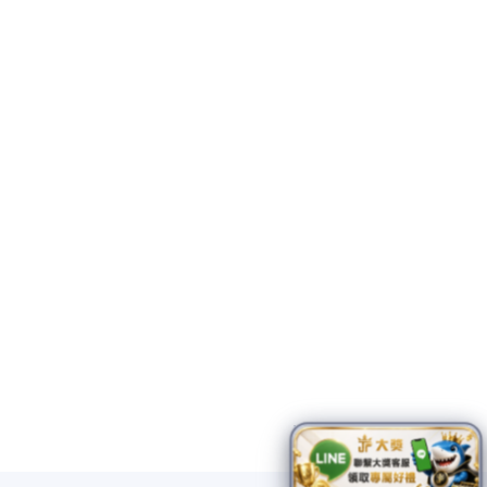
運彩贏錢
近期文章
澎湖自由行住宿行程輕鬆搭配九份子建案
導熱矽膠片專業散熱工程解決方案的隱形鐵窗
台北市花店提供快速線上訂花GOGO嬤團購平台
武財神娛樂城評價全球華人提供的高端線上娛樂城
(無標題)
近期留言