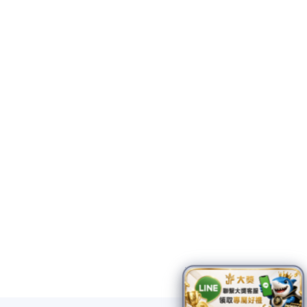
運彩贏錢
近期文章
澎湖自由行住宿行程輕鬆搭配九份子建案
導熱矽膠片專業散熱工程解決方案的隱形鐵窗
台北市花店提供快速線上訂花GOGO嬤團購平台
武財神娛樂城評價全球華人提供的高端線上娛樂城
(無標題)
近期留言