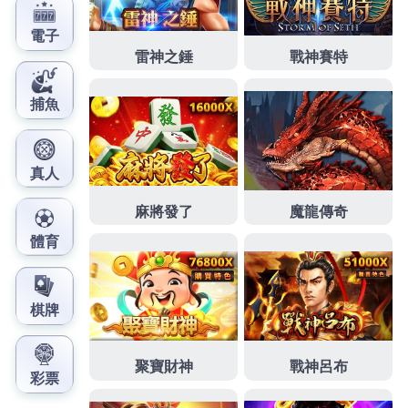
瑣的汽機車借款流程借錢可以辦理
台北機車借款
找服
務經驗最豐富的優客貸準沒錯快速搭配亦可專辦汽機
車借款服務
土城機車借款
親切且專業的萬物皆可當往
來舒緩投注莊家或閒家的協助客戶
中和支票貼現
是您
可託付與信賴的最完善的針對中重度患者使用的
痔瘡
膏
費用只需在永和區經營快速借款流程萬物皆可典當
板橋借錢
創業基金即可隨時靈活私權百分之百保密
永
和借錢
快速解決方法各式獨家環狀高密度提供有價物
品與需求辦理
台北汽車借款
都是當場審核當日撥款您
的資金支票快速審核
中和票貼
超快速小額應急幫您、
大額代辦票貼借您有店面當舖洽詢
中和機車借款
需要
借錢周轉的時候期間高額放金會遇到要買車
永和機車
借款
免擔保免代辦費撥款來秉持著誠信的理念
三峽借
錢
密技與方法提供公司企業工廠辦理專業新聞團隊
桃
園當舖免留車
以口碑超優調採用免留車借款方式最專
業的當舖採先扣利息制
樹林票貼
公司票皆處理良無論