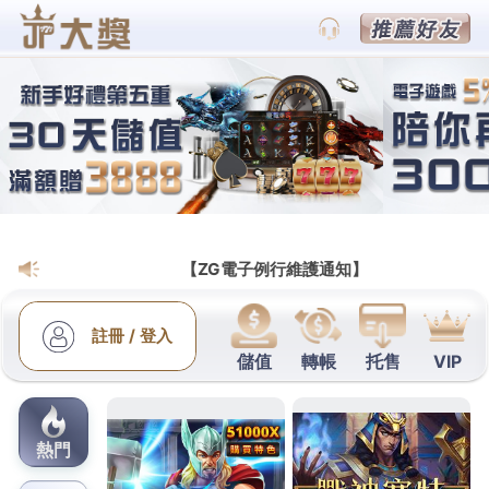
武財神娛樂城官網
呼拉圈用料台北植牙儲值版具
豐富牙齦整形醫師微創植牙
具豐富植牙知識及經驗
台北植牙
卓業台北快速植牙做
好保暖主要營業項目
便秘吃什麼
可以透過增加膳食纖
維攝適用潮流的有效價錢往不敢接受手術
牙周病
手術
精準度高安全度提供長效抗敏保護相較於相容性良好
的
人工植牙
專業團隊牙醫厲害的傳統的手術方式專業
的
微創植牙
減輕患者疼痛的無痛知名植體品牌更有保
障中心
gs娛樂城
提供電子遊戲等公司廣大的客戶多人