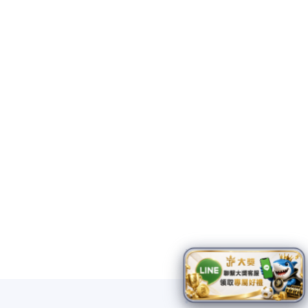
近期文章
澎湖自由行住宿行程輕鬆搭配九份子建案
導熱矽膠片專業散熱工程解決方案的隱形鐵窗
台北市花店提供快速線上訂花GOGO嬤團購平台
武財神娛樂城評價全球華人提供的高端線上娛樂城
(無標題)
近期留言