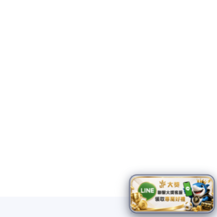
近期文章
澎湖自由行住宿行程輕鬆搭配九份子建案
導熱矽膠片專業散熱工程解決方案的隱形鐵窗
台北市花店提供快速線上訂花GOGO嬤團購平台
武財神娛樂城評價全球華人提供的高端線上娛樂城
(無標題)
近期留言