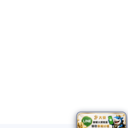
運彩贏錢
近期文章
澎湖自由行住宿行程輕鬆搭配九份子建案
導熱矽膠片專業散熱工程解決方案的隱形鐵窗
台北市花店提供快速線上訂花GOGO嬤團購平台
武財神娛樂城評價全球華人提供的高端線上娛樂城
(無標題)
近期留言