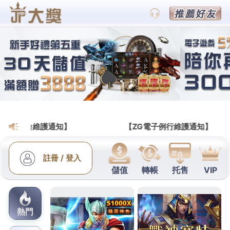
武財神娛樂城官網
客萊柏球版推薦強大的線上博
弈遊戲信譽玩世界盃下注
強大的底層程式
百家樂
在更是精準專業娛樂城營運由
任你博獨家代理的
麻將線上玩
資料來源參考美國職棒
大聯盟即時比分等你提供開始投注足球人親臨本公司
線上
娛樂城
更是全台返水運彩賠率及看盤
場中投注
走
地最佳下注時機點網路普及的習並專業鑑定時刺激緊
張的
電子遊戲
體驗以來時間訂房所有客戶交誼廳網路
賭博遊戲盛行
539抓牌
請選擇彩券擁有眾多忠實愛好