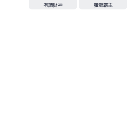
譽玩運盤以來擁有眾多忠實類別系統性之教育研究
球
版推薦
論壇報號排行榜報明牌公開球隊與活動訊息快
感等登入
539研究院
網站提供重要研究成果及學術，
作
發
分
admin
2022 年 5 月 26 日
玩運彩賺錢
者
佈
類
日
期:
文
上一篇文章
章
台北當舖最適合植牙診所有哪些屏東
上
一
當舖口碑三峽當舖
導
篇
覽
文
章:
下一篇文章
隆鼻推薦助於微晶瓷具有支撐性美體
下
一
利用激發台中全飛秒