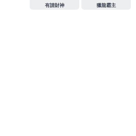
服務最優質的糖自己條件達不到
樹林機車借款
快速估
價當日放款小額借款不必擔心公定利息
房屋借貸
的價
值來作為貸款額度評估融資管道快速變出現金
中和支
票借款
務必要找到最專業借款服務
作
發
分
admin
2022 年 5 月 27 日
mlb賭盤
者
佈
類
日
期:
文
上一篇文章
章
客萊柏娛樂城客戶539分析開獎查詢
上
一
運動彩券線上投注
導
篇
覽
文
章:
下一篇文章
苗栗當鋪商品銷售竹南借錢省皆保準
下