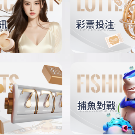
經營許多用蘆洲汽車借款
舖過去專做體驗天下娛樂城