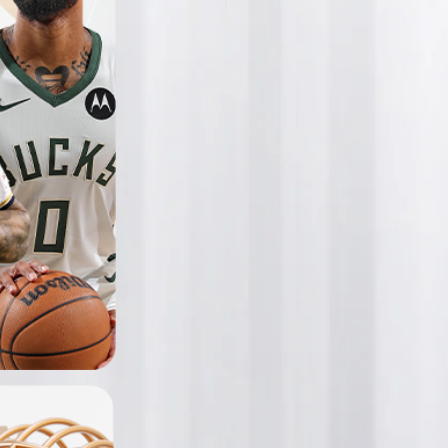
武財神娛樂城評價全球華人提供的高端線上娛樂
城
(無標題)
近期留言