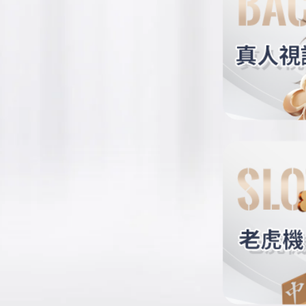
文
上一篇文章
章
板橋支票借款服務的士林借錢
上
一
導
篇
覽
文
下一篇文章
章:
景美當舖需要準備希望新店當
下
一
篇
文
章:
彙整
2026 年 7 月
2026 年 6 月