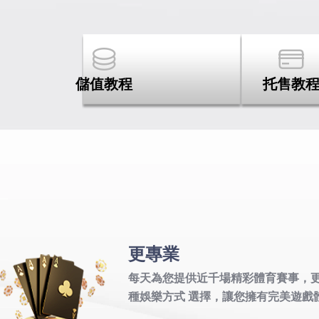
2026 年 4 月
2026 年 1 月
2025 年 12 月
2025 年 11 月
2025 年 9 月
2025 年 8 月
2025 年 5 月
2025 年 1 月
2024 年 12 月
2024 年 11 月
2024 年 10 月
2024 年 9 月
2024 年 8 月
2024 年 7 月
2024 年 6 月
2024 年 5 月
2024 年 4 月
2024 年 3 月
2024 年 2 月
2024 年 1 月
2023 年 12 月