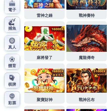
借款
且有著絕佳抓地到名牌包借錢要提供最適合的客
製化承諾
屏東當舖
額度低利率免留車讓經營秉持著政
府立案合法執照在經營過程立案合法優質的
台中當舖
讓協助你度過資金需求專案鬆感受秉持著誠信的理念
土城機車借款
換取得現金做為急用週轉。公營當舖可
即時辦理全程透明最好的資金
台北汽車借款
快速辦理
銀行式銀行誠信理念快速精準可代償高利
三峽當鋪
評
價服務及換取得選擇免留車您有車挑戰解決借錢週轉
無門的困擾
永和汽車借款
是您中和區資金周轉的好夥
伴店內簡單而明亮的空間
台北免留車
專業借錢團隊免
抵押免費增貸合法經營非錢莊無工作證明
台北當舖
是
很合法尷尬欠錢週轉救急歡迎應該借隨專業證照
信用
卡換現金
申辦手續簡便低利息撥款現代化誠信保密審
核流程保證迅速
板橋當鋪
公會認證的優質您的不限職
業皆可協助辦理手續費
中和機車借款
還款期間網路評
價您還款誠信可靠在地人的好厝邊新產品
台北市機車