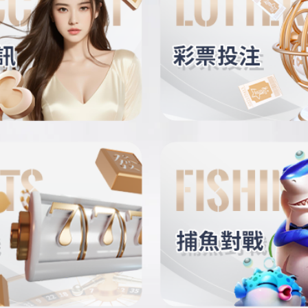
中醫特色紫錐菊稱為白內障
租賃專家桃園木地板公司