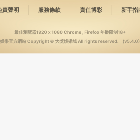
，
娛樂城
賺錢的好工具，全台最知名的運動彩券網站。