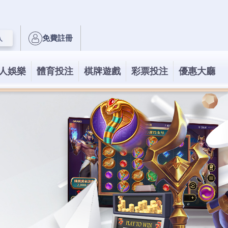
遊戲幣每天狂送，全民線上拼多多PK，火爆挑戰賽等你參與，玩
搜
搜
尋
尋
關
鍵
字: