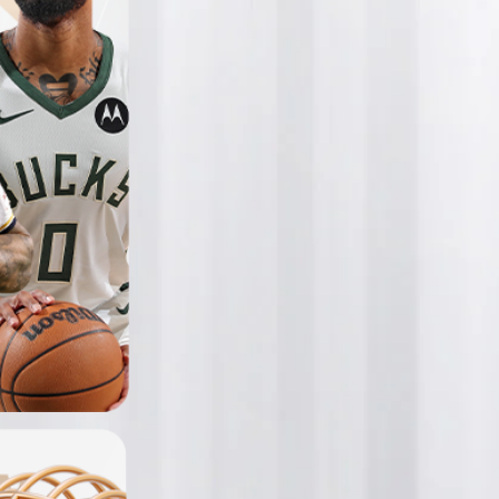
武財神娛樂城評價全球華人提供的高端線上娛樂
城
(無標題)
近期留言