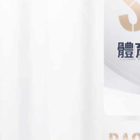
播或電視轉播，部
種運動賽事收看日
最知名的運動彩券
舒適想選擇服用
線
全新遊戲體驗真實
優惠上想必是您關
魔龍傳奇
外掛相信
用於休閒娛樂的遊
獎天堂官網為亞洲
有請使用網站瀏覽
慧型手機等工具
運