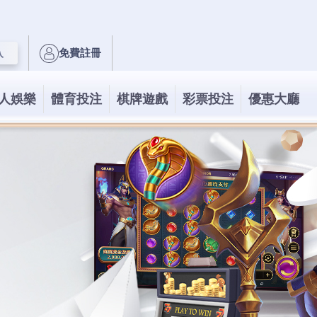
遊戲幣每天狂送，全民線上拼多多PK，火爆挑戰賽等你參與，玩
搜
搜
尋
尋
關
鍵
字: