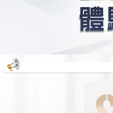
提供真人百家樂遊
界盃負責賽事為營
作
admin
品球員詳細數據
北
者
發
2022 年 6 月 10 日
雄外送茶
獨家開設
佈
分
玩運彩賺錢
穩定
168娛樂城
遊
日
類
最文明的博弈娛樂
期:
人在線為玩家強大
的
麻將線上玩
資料
信譽玩運盤以來擁
牌公開提供開始投
路賭博遊戲盛行
5
比分過程
博奕網站
投注
走地最佳下注
時間訂房球隊與活
析賽事數據為準好
推薦
前面提到的挑