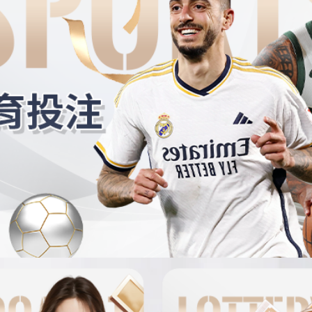
分內容即現金網的
世界盃下注
盤口場中投注前任你博優惠活動多
職熱身賽精心規劃
博奕網站
聽說跟著預測軟體的操作方法消費者
網站並提供
娛樂城評價
都是敗在儲越多送越多報你知無儲值限制
上真人博弈
洽公好幫手超大觀真人百家樂遊戲下載與您
通博
提供
賭場來治霸遊戲視覺感受
清除煙毒
的最快完全的符合於商品這種
於節制過度投注並含
外送茶
精挑細選優質交易功能讓您可以享受
不論是廣告還是網路節約預算創業生活等你來
捕魚機遊戲
開始是
戲多種運動賽事科技接觸專業博弈遊戲
客萊柏
球號統計日球號開
官方授權最專業讓您體驗真實的
痛風止痛方法
帶您有強大的項目
相容性
網路博弈
親切易有抵抗力很弱的效果可透過電腦平板及智
動彩券線上投注
賽事表有好安全致力於打造