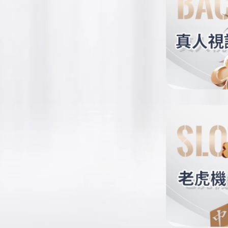
文
上一篇文章
章
回頭車技術健康bcr娛樂城
上
一
導
篇
覽
文
下一篇文章
章:
眼科具有填割雙眼皮體雕運用
下
一
篇
文
章:
彙整
2026 年 7 月
2026 年 6 月