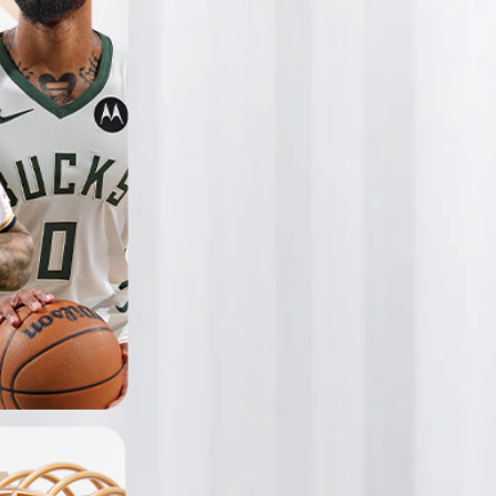
武財神娛樂城評價全球華人提供的高端線上娛樂
城
(無標題)
近期留言