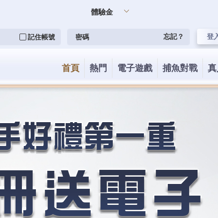
b賭盤,玩運彩賣牌等服務項目，體驗各式刺激的線上遊戲盡在這裡，大量遊戲
世界盃下注盤口場中官方