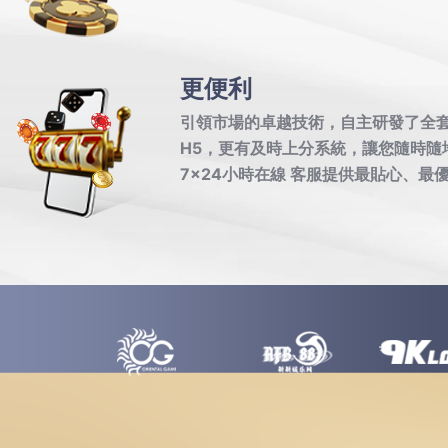
2023 年 11 月
2023 年 10 月
2023 年 9 月
2023 年 8 月
2023 年 7 月
2023 年 6 月
2023 年 5 月
2023 年 4 月
2022 年 8 月
2022 年 7 月
2022 年 6 月
2022 年 5 月
2022 年 4 月
2020 年 6 月
2020 年 5 月
2020 年 4 月
2020 年 3 月
分類