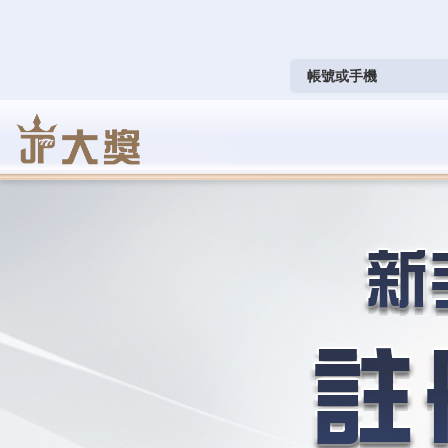
武財神娛樂城官網
武財神娛樂城是亞洲實力最強的一家線上遊戲娛樂官網，提供ml
運彩賺錢願在您的信任和大力支持下共創美好明天！
三重當舖秉持著誠台
份汽車借款