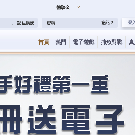
b賭盤,玩運彩賣牌等服務項目，體驗各式刺激的線上遊戲盡在這裡，大量遊戲
北市支票借款最分享的頭