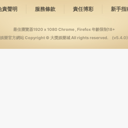
，
娛樂城
賺錢的好工具，全台最知名的運動彩券網站。