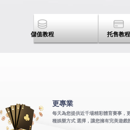
2026 年 7 月
2026 年 6 月
2026 年 4 月
2026 年 1 月
2025 年 12 月
2025 年 11 月
2025 年 9 月
2025 年 8 月
2025 年 5 月
2025 年 1 月
2024 年 12 月
2024 年 11 月
2024 年 10 月
2024 年 9 月
2024 年 8 月
2024 年 7 月
2024 年 6 月
2024 年 5 月
2024 年 4 月
2024 年 3 月
2024 年 2 月
2024 年 1 月