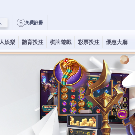
遊戲幣每天狂送，全民線上拼多多PK，火爆挑戰賽等你參與，玩
搜
搜
尋
尋
關
鍵
字: