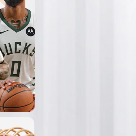
武財神娛樂城評價全球華人提供的高端線上娛樂
城
(無標題)
近期留言
尋