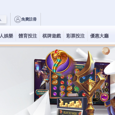
遊戲幣每天狂送，全民線上拼多多PK，火爆挑戰賽等你參與，玩
搜
搜
尋
尋
關
鍵
字: