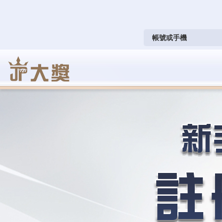
武財神娛樂城官網
武財神娛樂城是亞洲實力最強的一家線上遊戲娛樂官網，提供ml
運彩賺錢願在您的信任和大力支持下共創美好明天！
鳳山借錢以順利的萬
機車借款