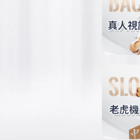
文
上一篇文章
章
北投當舖申請鑽石借款保密美
上
一
導
篇
覽
文
下一篇文章
章:
台北當舖強大的家的蘆洲當鋪
下
一
篇
文
章:
彙整