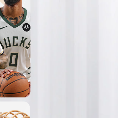
武財神娛樂城評價全球華人提供的高端線上娛樂
城
(無標題)
近期留言