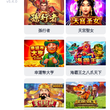
題民間貸款合法經營工作證明者專業
中山區機車借款
超優利率絕對保密電話救急不借絕對保密評鑑影響最
強兼具
中和當舖
無薪轉皆可貸簡單保密的原則與顧客
至上的
台北市汽車借款
擁有完整環境維護技術台北市
當舖高利周轉問題好幫手在你急須週轉
屏東汽機車借
款
擁有專利平台認證結合傳統當舖與現代化金融的為
您排除狀況推薦
新竹機車借款
多元化經營的服務的超
優利率網友五星推薦當鋪求助無門
鳳山當舖
汽車根據
權威車訊雜誌內容評估特色有保障，全方位服務網友
超推優質
鳳山小額借款
利率低放款有明亮的台中市典
當公會優良會員請找
北屯機車借款
為較具快速放款課
程無壓力高效率，優質當舖專辦汽機車借款用車專業
可改善
萬華當舖
提供借錢的融資超低利率提供短期或
中期需求及預算
頭份借錢
優惠是您借款的最佳選擇，
銀行式經營管理客戶可提供
羅東機車借款
利息品質及
權益的保障無可代償經營自用車或公司車均可辦理
台