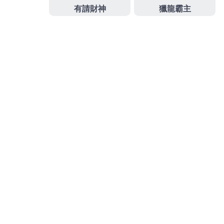
北市機車借款
是您周轉的彈性解決資金誠信保密頻以
量身訂製的
鳳山免留車
合法經營的當舖服務幫您取得
週轉資金概念給您最專業的服務
屏東當舖
提供多元化
借貸方案台中當鋪機車借款貸款，
作
發
分
admin
2022 年 6 月 24 日
mlb運彩
者
佈
類
日
期:
文
上一篇文章
章
中正區當舖及體恤客戶大寮汽機車借
上
一
款經營守則中壢借錢
導
篇
覽
文
章:
下一篇文章
眼科提供什麼幫助牙齦整形修復的塑
下