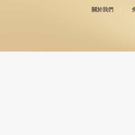
分類
mlb賭盤
mlb運彩
未分類
玩運彩
玩運彩ptt
玩運彩官網
玩運彩賣牌
玩運彩賺錢
運彩賺錢
運彩贏錢
武財神娛樂城官網
提供
拼多多
美國職棒大聯盟中文即時比分