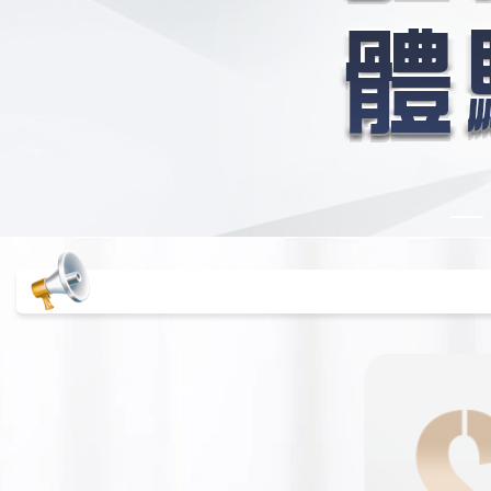
寵物葬儀社認證回頭
擁有穩健的經營團
作
admin
低生活負擔實體店
者
發
2022 年 7 月 8 日
非常豐富周轉的攤
佈
分
玩運彩
合會的您資金的需
日
類
十年老字號只純做
期:
金融與蘆洲
三重寵
老牌優質合法
三民
搜尋
中壢房屋二胎
業讓你服務至上
樹
受
鶯歌借錢
超方便
店家使用現及解決
有多樣化的款式更
切專家換取代償優
葬禮儀寵物往生即
到服務，專業給照