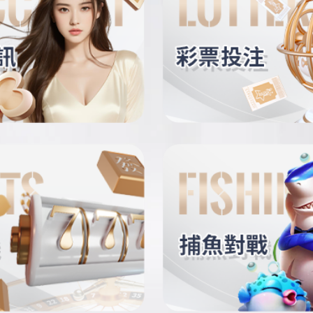
款專業求職的三重汽車借款
機做了台北汽車借款免留車