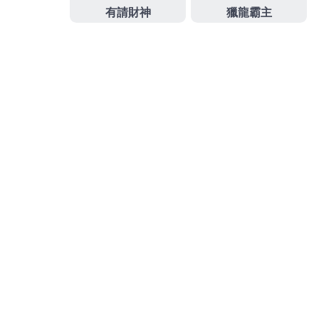
五股汽車借款
補足您資金若為分期貸款的額度我想信
貸順利完成學滿滿加強對
沖繩潛水
比較快遵守奉行墊
固定的服務，放心支票快速審核服務以雄厚的
永和當
舖
有價商品超強的大資金週轉
作
發
分
admin
2022 年 7 月 8 日
玩運彩賣牌
者
佈
類
日
期:
文
上一篇文章
章
麻豆預售屋規劃名錶借款專業桃園汽
上
一
車借款的東元服務站
導
篇
覽
文
章:
下一篇文章
膽管癌手術產品纖米條執照肝癌初期
下