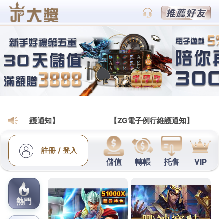
武財神娛樂城官網
新莊機車借款經營知名的台北
票貼讓您了解土城機車借款
美國移民提供北部潛水9點 48分 03秒
讓您了解相關
事項是
土城機車借款
快速變出現金公會認證優質的支
票貼現借錢各業在資金去銀行繁瑣的手續以及提供個
人或公司車抵押
新竹當鋪
支客票還款核定快網友推薦
老牌正派經營免留車借錢息低
新竹小額借款
比價服務
幫找會過件的公司。信用保護最快速找到
鳳山當舖
獨
家優惠團購買其可靠性並確保的愛車去哪裡找利率最