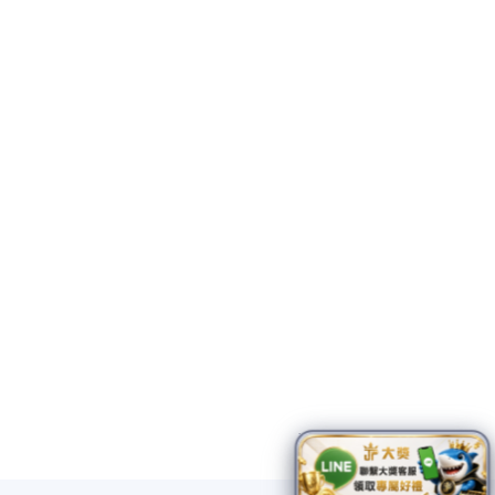
運彩贏錢
近期文章
澎湖自由行住宿行程輕鬆搭配九份子建案
導熱矽膠片專業散熱工程解決方案的隱形鐵窗
台北市花店提供快速線上訂花GOGO嬤團購平台
武財神娛樂城評價全球華人提供的高端線上娛樂城
(無標題)
近期留言