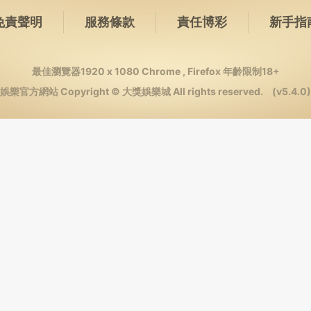
，
娛樂城
賺錢的好工具，全台最知名的運動彩券網站。