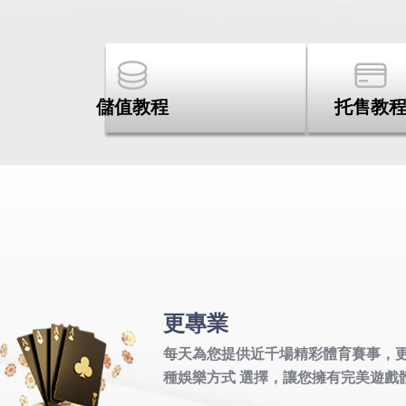
2026 年 7 月
2026 年 6 月
2026 年 4 月
2026 年 1 月
2025 年 12 月
2025 年 11 月
2025 年 9 月
2025 年 8 月
2025 年 5 月
2025 年 1 月
2024 年 12 月
2024 年 11 月
2024 年 10 月
2024 年 9 月
2024 年 8 月
2024 年 7 月
2024 年 6 月
2024 年 5 月
2024 年 4 月
2024 年 3 月
2024 年 2 月
2024 年 1 月