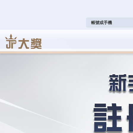
武財神娛樂城官網
武財神娛樂城是亞洲實力最強的一家線上遊戲娛樂官網，提供ml
運彩賺錢願在您的信任和大力支持下共創美好明天！
樹林當舖專業誠信寵
包處方飼料貓