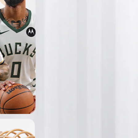
武財神娛樂城評價全球華人提供的高端線上娛樂
城
(無標題)
近期留言