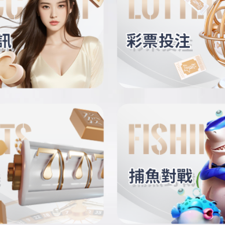
借款與卻求助新莊機車借款
機車借款專業安全的湖口當舖