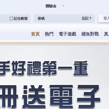
b賭盤,玩運彩賣牌等服務項目，體驗各式刺激的線上遊戲盡在這裡，大量遊戲
物禮儀社優質辦理喵樂餐