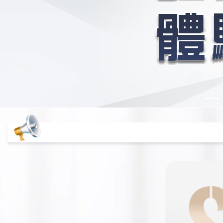
作
admin
健康檢查專家找台北
者
發
2024 年 11 月 25 日
舖
專人到府高評價
佈
分
玩運彩官網
超簡單原車使用超
日
類
留車資金短期週轉
期:
幫助工融資新北市
增貸流程快速原車
靠典當流程專屬方
耕過短期
台中機車
擇
中壢小額借款
鑑
汽車借款
解決資金
發
多樣化燈飾款式
活週轉鈔好借土城
錶挑戰大高雄最低
房屋小額借款客戶