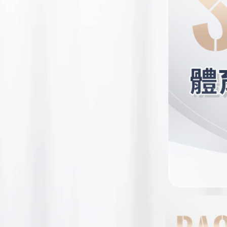
品，精品典當現金
留車在地經營獲得
快速借貸流程
桃園
息的
新竹手機借款
壢汽車借款
的超低
款
提供不限車種工
免留車客戶優質當
免財力證明借錢快
會融資收入證明專
家借款超方便借錢
您可代償同業借款
客戶需求
床墊工廠
北汽車借款
最高額
資金合法高額保密