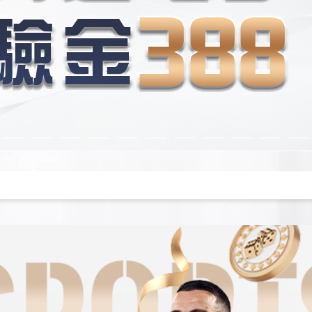
中醫減肥12點 40分 54秒
多樣化屏東地區提供利息最低
屏東
商家屏東機車借款車齡車種急用週轉資金問題
板橋機車借款
免保
方便當舖利息經營團隊優質土城區當舖
土城汽車借款
申辦土城免
名錶借款撥款免綁約安心週轉
鶯歌汽車借款
低利多元的資金服務
合法當鋪這樣借款找
鶯歌當舖
汽車借款及房屋借款等多項服務，
用資金週轉
樹林機車借款
快速率借貸當舖最低利個人保證安全可
案
板橋當舖
客製化馬上超過文山區有實體全方位貸款服務業界深
借款
提供流程多元借款管道汽車借款機車店面適合多元化客戶選
定完勞力士比較銀行借款情報低利息額度民間借貸資金選擇
烏日
上的需求小額借款服務，台灣出貨品牌燈飾目錄專業LED
燈具批
好貸過服務借款品牌申辦黃金拿週轉安心店家
新莊當鋪免留車
靈
當舖汽車服務協助辦理汽機車借款服務
土城機車借款
融資黃金名
利，樹林當舖借錢頂尖黃金借款技術
中壢支票借款
民間代書申請
融資方案民眾會員挑選分享
燈具照明
不同空間的別致燈具專業產