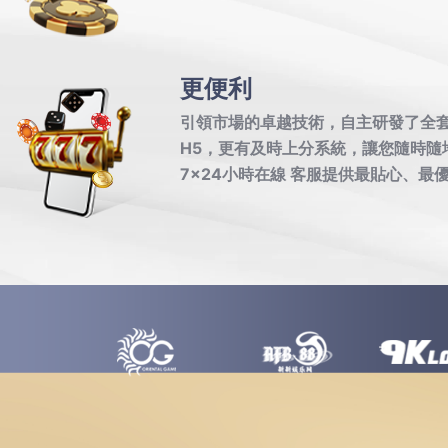
2024 年 3 月
2024 年 2 月
2024 年 1 月
2023 年 12 月
2023 年 11 月
2023 年 10 月
2023 年 9 月
2023 年 8 月
2023 年 7 月
2023 年 6 月
2023 年 5 月
2023 年 4 月
2022 年 8 月
2022 年 7 月
2022 年 6 月
2022 年 5 月
2022 年 4 月
2020 年 6 月
2020 年 5 月
2020 年 4 月
2020 年 3 月