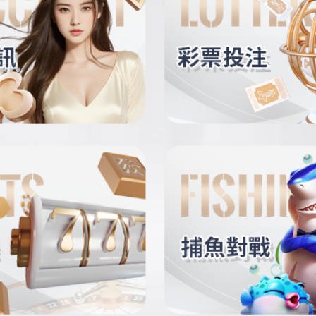
的台北當舖借錢的新竹當舖
台北機車借款的新竹汽車借款