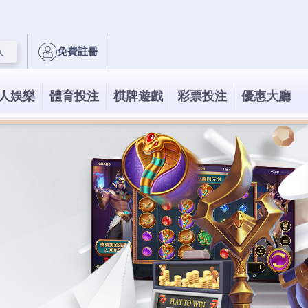
遊戲幣每天狂送，全民線上拼多多PK，火爆挑戰賽等你參與，玩
搜
搜
尋
尋
關
鍵
字: