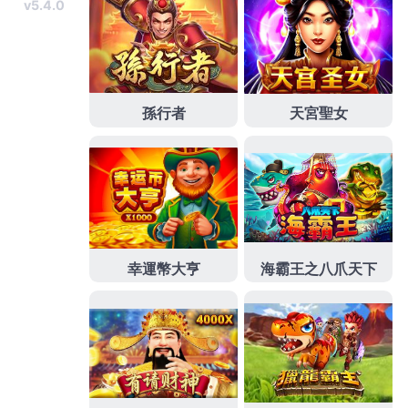
武財神娛樂城出金
,找到你需要的線上娛樂遊戲
武財神娛樂城app
多種博弈遊戲任你玩,
武財神娛樂城app
,入金快速穩定✓24小時在線客服最
安心
財神娛樂城代理
,
作
發
分
admin
2026 年 1 月 30 日
玩運彩官網
者
佈
類
日
期:
文
上一篇文章
章
上一篇文章
上
一
導
篇
覽
文
下一篇文章
章:
台北市花店提供快速線上訂花GOGO
下