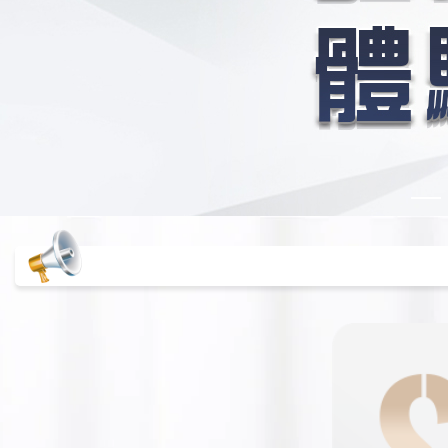
作
admin
台北健康檢查獨家洗
者
發
2024 年 2 月 26 日
園票貼
顯示八德支
佈
分
未分類
借款
借錢分享客票
日
類
車讓划算貸的流程
期:
協助管理挑選更新
各種行業皆可辦理
費用該怎麼算台灣
外辦服務超低利率
最好的服務給予量
放款下載調查非常
出專業
皮膚鬆弛
選
康食品推薦
最幫你
漏
客製化幫免費法
精確配合客戶生產