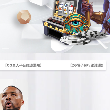
頁面
mlb賭盤
桃
mlb運彩
玩運彩
玩運彩ptt
玩運彩官網
玩運彩賣牌
玩運彩賺錢
葉和軒信息化管理與智能決策
運彩賺錢
運彩贏錢
近期文章
澎湖自由行住宿行程輕鬆搭配九份子建案
導熱矽膠片專業散熱工程解決方案的隱形鐵窗
台北市花店提供快速線上訂花GOGO嬤團購平台