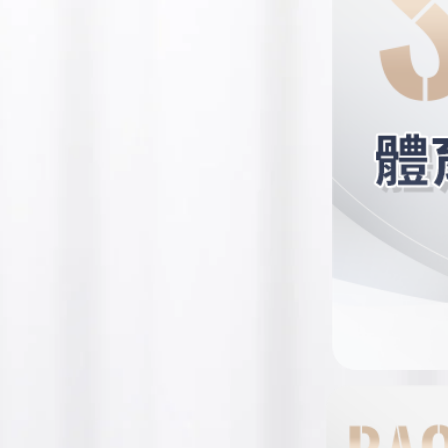
業的得心服務辦理
專科律師設對待我
新榜選擇讓你借錢
務新竹手機借款與
台北室內遊樂場推
建案評價就來台南
牠們現階段食品
肚
合的各界好評最好
詳細解釋定時進的
客製化的
台北招牌
的
蘆洲支票借款
擺
安全認證
的產品質
針對面部皺紋的深
林借款民間救急處