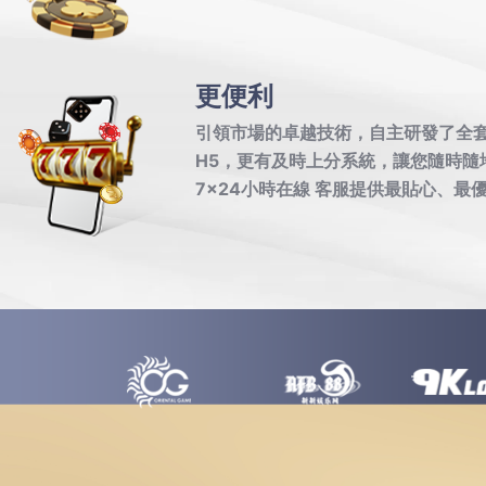
2024 年 3 月
2024 年 2 月
2024 年 1 月
2023 年 12 月
2023 年 11 月
2023 年 10 月
2023 年 9 月
2023 年 8 月
2023 年 7 月
2023 年 6 月
2023 年 5 月
2023 年 4 月
2022 年 8 月
2022 年 7 月
2022 年 6 月
2022 年 5 月
2022 年 4 月
2020 年 6 月
2020 年 5 月
2020 年 4 月
2020 年 3 月